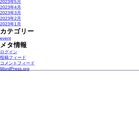
2023年5月
2023年4月
2023年3月
2023年2月
2023年1月
カテゴリー
event
メタ情報
ログイン
投稿フィード
コメントフィード
WordPress.org