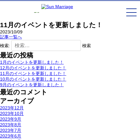
11月のイベントを更新しました！
2023/10/09
記事一覧へ
検索:
最近の投稿
1月のイベントを更新しました！
12月のイベントを更新しました！
11月のイベントを更新しました！
10月のイベントを更新しました！
9月のイベントを更新しました！
最近のコメント
アーカイブ
2023年12月
2023年10月
2023年9月
2023年8月
2023年7月
2023年6月